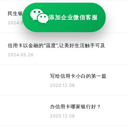
民生银行信用卡新核心系统上线
添加企业微信客服
2024.05.26
信用卡以金融的“温度”,让美好生活触手可及
2024.05.26
写给信用卡小白的第一篇
2020.12.08
办信用卡哪家银行好？
2020.12.08