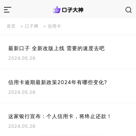
首页
>
口子网
>
信用卡
最新口子 全新改版上线 需要的速度去吧
2024.05.26
信用卡逾期最新政策2024年有哪些变化?
2024.05.26
这家银行宣布：个人信用卡，将终止还款！
2024.05.26