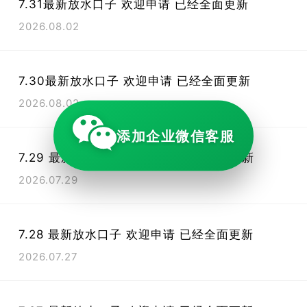
7.31最新放水口子 欢迎申请 已经全面更新
2026.08.02
7.30最新放水口子 欢迎申请 已经全面更新
2026.08.02
添加企业微信客服
7.29 最新放水口子 欢迎申请 已经全面更新
2026.07.29
7.28 最新放水口子 欢迎申请 已经全面更新
2026.07.27