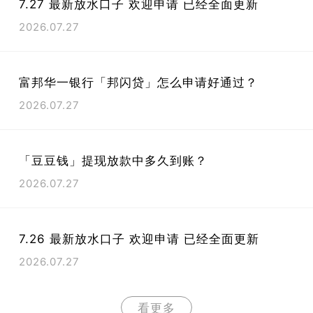
7.27 最新放水口子 欢迎申请 已经全面更新
2026.07.27
富邦华一银行「邦闪贷」怎么申请好通过？
2026.07.27
「豆豆钱」提现放款中多久到账？
2026.07.27
7.26 最新放水口子 欢迎申请 已经全面更新
2026.07.27
看更多