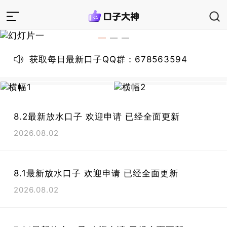
获取每日最新口子QQ群：678563594
8.2最新放水口子 欢迎申请 已经全面更新
2026.08.02
8.1最新放水口子 欢迎申请 已经全面更新
2026.08.02