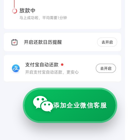
添加企业微信客服