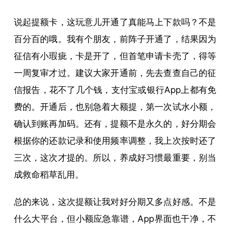
说起提额卡，这玩意儿开通了真能马上下款吗？不是
百分百的哦。我有个朋友，前阵子开通了，结果因为
征信有小瑕疵，卡是开了，但首笔申请卡壳了，得等
一周复审才过。建议大家开通前，先去查查自己的征
信报告，花不了几个钱，支付宝或银行App上都有免
费的。开通后，也别急着大额提，第一次试水小额，
确认到账再加码。还有，提额不是永久的，好分期会
根据你的还款记录和使用频率调整，我上次按时还了
三次，这次才提的。所以，养成好习惯最重要，别当
成救命稻草乱用。
总的来说，这次提额让我对好分期又多点好感。不是
什么大平台，但小额应急靠谱，App界面也干净，不