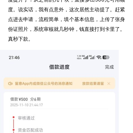
度。说实话，我有点意外，这次居然主动提了。赶紧
点进去申请，流程简单，填个基本信息，上传了张身
份证照片，系统审核就几秒钟，钱直接打到卡里了。
真秒下款。