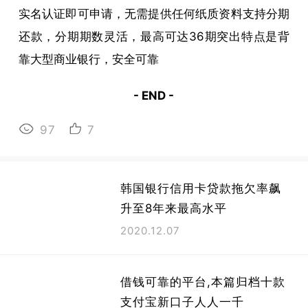
实名认证即可申请，无需提供任何纸质资料支持分期
还款，分期期数灵活，最高可达36期突出特点是背
靠大型商业银行，安全可靠
- END -
97
7
韩国银行信用卡贷款拖欠率飙
升至8年来最高水平
2020.12.07
借钱可靠的平台,本篇归档十款
支付宝新口子人人一千