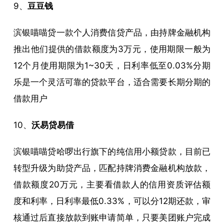
9、
豆豆钱
滨银喵喵贷一款个人消费信贷产品，由持牌金融机构
推出他们提供的借款额度为3万元，使用期限一般为
12个月使用期限为1~30天，日利率低至0.03%分期
乐是一个灵活可靠的贷款平台，适合需要长期分期的
借款用户
10、
沃易贷易借
滨银喵喵贷哈啰出行旗下的纯信用小额贷款，目前已
转型升级为助贷产品，匹配持牌消费金融机构放款，
借款额度20万元，主要看借款人的信用资质评估额
度和利率，日利率最低0.33%，可以分12期还款，审
核通过后直接放款到账申请简单，只要美团账户完成