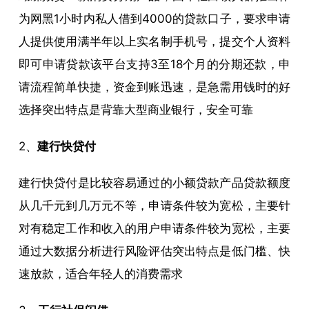
为网黑1小时内私人借到4000的贷款口子，要求申请
人提供使用满半年以上实名制手机号，提交个人资料
即可申请贷款该平台支持3至18个月的分期还款，申
请流程简单快捷，资金到账迅速，是急需用钱时的好
选择突出特点是背靠大型商业银行，安全可靠
2、
建行快贷付
建行快贷付是比较容易通过的小额贷款产品贷款额度
从几千元到几万元不等，申请条件较为宽松，主要针
对有稳定工作和收入的用户申请条件较为宽松，主要
通过大数据分析进行风险评估突出特点是低门槛、快
速放款，适合年轻人的消费需求