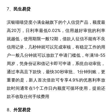
7、
民生易贷
滨银喵喵贷度小满金融旗下的个人信贷产品，额度最
高20万，日利率最低0.02%，信用越好审批的利率
就越低，使用期限一般12期，借款人征信不能有不良
信用记录，几秒钟就可以完成审核，有稳定工作的用
户一般几分钟就可以放款了申请门槛低，年满18-55
周岁，凭身份证和借记卡即可申请，系统自动审批，
通过率高且下款快，最快30秒审批、1分钟到账，更
重要的是，新人首次借款可专享4.9%的优惠利率放
款时间通常在1个工作日内额度可循环使用，提前还
款不收取任何手续费用
8、
外贸易贷