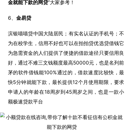
金就能下款的网贷
”大家参考！
6、
金易贷
滨银喵喵贷中国大陆居民；有实名认证的手机号；不
为在校学生，信用不好也可以在拍拍贷优选贷借钱它
为急需资金的人们提供了便捷的借款途径只要信用良
好，通过不难三文钱额度最高50000元，也是名列前
茅的软件借钱能100%通过的，借款速度比较快，最
快5分钟就能下款，最长提供12个月使用期限，要求
申请人的年龄在18周岁到45周岁之间，也是一款小
额极速贷款平台