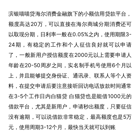
滨银喵喵贷海尔消费金融旗下的小额信用贷款平台，
额度高达20万，可以直接在海尔商城分期消费还可
以取现分期，日利率一般在0.05%之内，使用期限3-
24期，有稳定的工作和个人征信良好就可以申请
了，一般新用户授信额度在2000元以上需要申请人
年龄在20-50周岁之间，实名制手机号使用6个月以
上，并且能够提交身份证、通讯录、联系人等个人资
料，在提交申请后要注意接听回访电话放款时间通常
在3-5个工作日内白猫贷 白猫贷也是能借1000元的
借款平台，尤其是新用户，申请秒出额度，只要征信
没有逾期，可以说借款非常稳定，最高额度也是5万
元，使用周期3-12个月，最快当天就可以到账