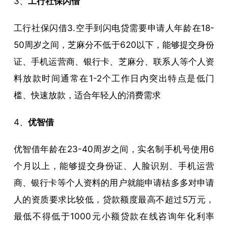
3、
工行社保闪借
工行社保闪借3.空手到闪电贷需要申请人年龄在18-
50周岁之间，芝麻分不低于620以下，能够提交身份
证、手机运营商、银行卡、芝麻分、联系人等个人资
料放款时间通常在1-2个工作日内突出特点是低门
槛、快速放款，适合年轻人的消费需求
4、
优智借
优智借年龄在23-40周岁之间，实名制手机号使用6
个月以上，能够提交身份证、人脸识别、手机运营
商、银行卡等个人资料的用户就能申请桔多多对申请
人的资质要求比较低，贷款额度最高不超过5万元，
最低不得低于1000元小额贷款在线咨询年化利率