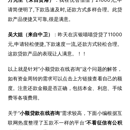
请简便明了,下款迅速及时,还款方式多样合理。此贷
款产品便捷又可靠,很是满意。
吴大姐（来自中卫）
：昨天在滨银喵喵贷贷了11000
元,申请轻松便捷,下款速度一流,还款方式轻松合理。
这款贷款产品的表现让人满意。！！
以上就是针对“小额贷款在线咨询”这个问题的解答，
如有资金周转的需求可以点击上方链接查看自己的额
度。注意还款金额是否正确，包括本金、利息、手续
费等各项费用。
关于“
小额贷款在线咨询
”需求较高，下面小编根据互
联网热度整理了五款不一样的平台“
不看征信有公积