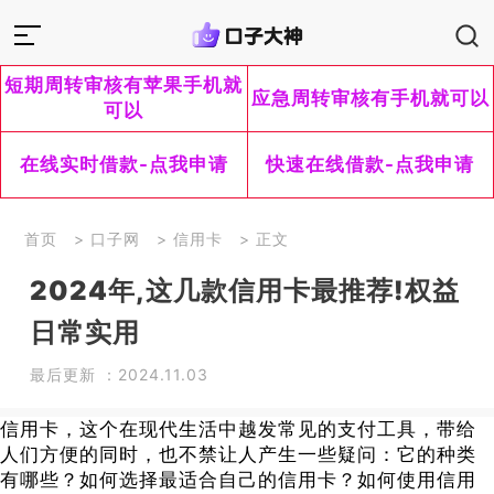
短期周转审核有苹果手机就
应急周转审核有手机就可以
可以
在线实时借款-点我申请
快速在线借款-点我申请
首页
>
口子网
>
信用卡
> 正文
2024年,这几款信用卡最推荐!权益
日常实用
最后更新 ：2024.11.03
信用卡，这个在现代生活中越发常见的支付工具，带给
人们方便的同时，也不禁让人产生一些疑问：它的种类
有哪些？如何选择最适合自己的信用卡？如何使用信用