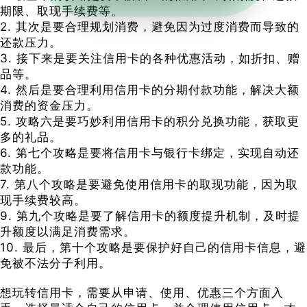
期限、取现手续费等。
2. 其次是要合理规划消费，避免因为过度消费而导致的
还款压力。
3. 接下来是要关注信用卡的各种优惠活动，如折扣、赠
品等。
4. 然后是要合理利用信用卡的分期付款功能，解决大额
消费的资金压力。
5. 攻略六是要巧妙利用信用卡的积分兑换功能，获取更
多的礼品。
6. 第七个攻略是要将信用卡与银行卡绑定，实现自动还
款功能。
7. 第八个攻略是要避免使用信用卡的取现功能，因为取
现手续费较高。
9. 第九个攻略是要了解信用卡的额度提升机制，及时提
升额度以满足消费需求。
10. 最后，第十个攻略是要保护好自己的信用卡信息，避
免被不法分子利用。
想玩转信用卡，需要从申请、使用、优惠三个方面入