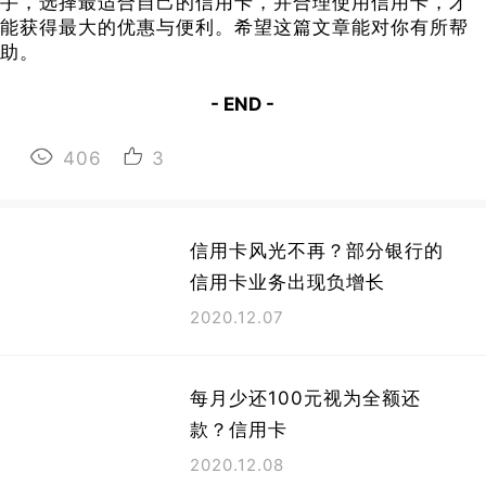
手，选择最适合自己的信用卡，并合理使用信用卡，才
能获得最大的优惠与便利。希望这篇文章能对你有所帮
助。
- END -
406
3
信用卡风光不再？部分银行的
信用卡业务出现负增长
2020.12.07
每月少还100元视为全额还
款？信用卡
2020.12.08