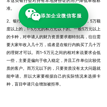
常这类银行会对持有本地身份证的用户降低审核标
准。
添加企业微信客服
2、银行内的卡种有很多，大致可以分为三种，5万额
度以上的，1-5万元的和万元以下的。一般5万元以上
的卡种，对申请人的财力资质要求都特别高，往往需
要大家年收入几十万，或者是在银行内购买了几十万
的理财才可以。而1-5万元之间的相对来说要求会低
一些，主要是偏向于收入稳定，并且工作单位比较优
质的客户。而万元以下的，只要资质没有太大问题就
能申请。所以大家要根据自己的实际情况来选择卡
种，盲目申请只会增加被拒率。