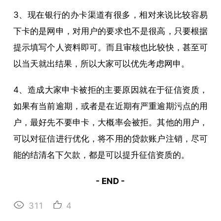
3、现在银行的办卡渠道有很多，相对来说比较容易
下卡的是网申，对用户的要求也不是很高，只要根据
提示填写个人资料即可。而且审核也比较快，甚至可
以当天就出结果，所以大家可以优先考虑网申。
4、造成大家申卡被拒的主要原因就在于征信资质，
如果有当前逾期，或者是在近期有严重逾期污点的用
户，最好先不要申卡，大概率会被拒。其他的用户，
可以对征信进行优化，将不用的贷款账户注销，尽可
能的结清名下欠款，都是可以提升征信资质的。
- END -
311
4