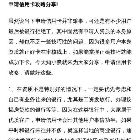
申请信用卡攻略分享!
虽然说当下申请信用卡并非难事，可还是有不少用户
最后被银行拒绝了。其中固然有申请人资质的本身原
因，却也不乏一些技巧性的问题。因为很多用户本身
资质就正好卡在审核线上，如果能掌握正确技巧就能
成功下卡。今天知小熊就来为大家分享，申请信用卡
攻略，请做好这些。
1、在资质不是特别好的情况下，一定要优先考虑和
自己有业务往来的银行，尤其是工资发放行、办理按
揭房贷款的银行等等。因为在这类银行中，大家属于
优质客户，申请信用卡会比其他用户事倍功半。如果
平时和银行来往并不多，就选择当地的商业银行，通