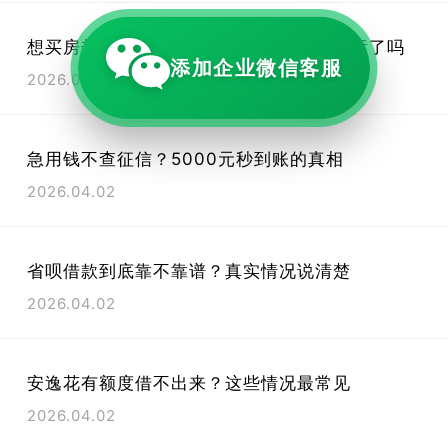
想买房却卡在半路？这些贷款硬门槛你达标了吗
添加企业微信客服
2026.04.02
急用钱不查征信？5000元秒到账的真相
2026.04.02
省呗借款到底靠不靠谱？真实情况说清楚
2026.04.02
安逸花有额度借不出来？这些情况最常见
2026.04.02