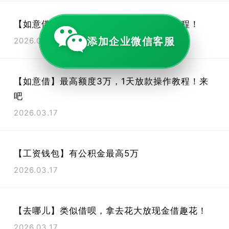
【如意借】最高额度3万，1天放款操作教程！
添加企业微信客服
2026.03.17
【如意借】最高额度3万，1天放款操作教程！来
吧
2026.03.17
【工资钱包】有公积金最高5万
2026.03.17
【去哪儿】类似借呗，拿去花大放现金借趣花！
2026.03.17