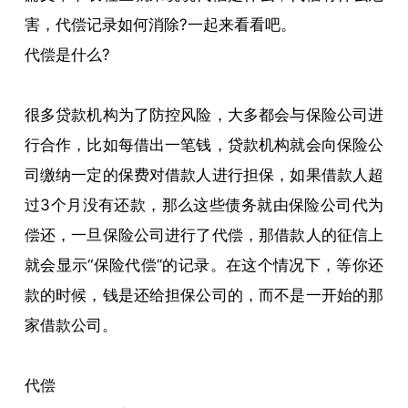
害，代偿记录如何消除?一起来看看吧。
代偿是什么?
很多贷款机构为了防控风险，大多都会与保险公司进
行合作，比如每借出一笔钱，贷款机构就会向保险公
司缴纳一定的保费对借款人进行担保，如果借款人超
过3个月没有还款，那么这些债务就由保险公司代为
偿还，一旦保险公司进行了代偿，那借款人的征信上
就会显示“保险代偿”的记录。在这个情况下，等你还
款的时候，钱是还给担保公司的，而不是一开始的那
家借款公司。
代偿