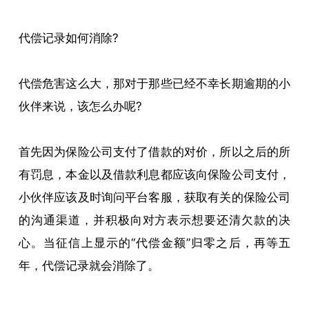
代偿记录如何消除?
代偿危害这么大，那对于那些已经不幸长期逾期的小
伙伴来说，该怎么办呢?
首先因为保险公司支付了借款的对价，所以之后的所
有罚息，本金以及借款利息都应该向保险公司支付，
小伙伴应该及时询问平台客服，获取有关的保险公司
的沟通渠道，并积极向对方表示想要还清欠款的决
心。当征信上显示的“代偿金额”归零之后，再等五
年，代偿记录就会消除了。