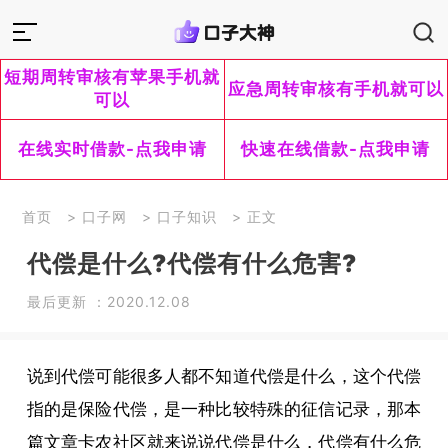
短期周转审核有苹果手机就
应急周转审核有手机就可以
可以
在线实时借款-点我申请
快速在线借款-点我申请
首页
>
口子网
>
口子知识
> 正文
代偿是什么?代偿有什么危害?
最后更新 ：2020.12.08
说到代偿可能很多人都不知道代偿是什么，这个代偿
指的是保险代偿，是一种比较特殊的征信记录，那本
篇文章卡农社区就来说说代偿是什么，代偿有什么危