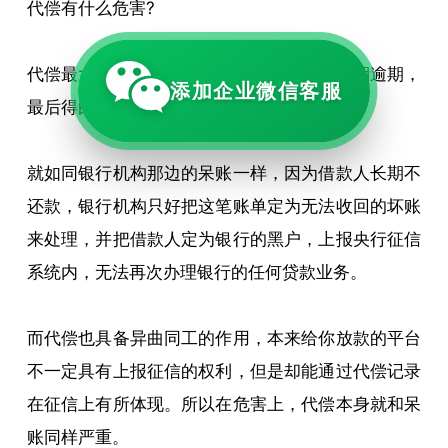
代偿有什么危害?
代偿最大的危害是会上征信，因为借款人长期逾期，
添加企业微信客服
最后得由保险公司帮忙代还。
就如同银行机构那边的呆账一样，因为借款人长期不
还款，银行机构只好把这笔账单定为无法收回的坏账
来处理，并把借款人定为银行的黑户，上报央行征信
系统内，无法再次办理银行的任何贷款业务。
而代偿也具备异曲同工的作用，本来给你放款的平台
不一定具有上报征信的权利，但是却能通过代偿记录
在征信上有所体现。所以在危害上，代偿本身就和呆
账同样严重。