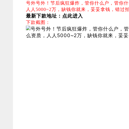
号外号外！节后疯狂爆炸，
管你什么户，管你什
人人5000~2万，
缺钱你就来，妥妥拿钱
，错过
最新下款地址：
点此进入
下款截图：