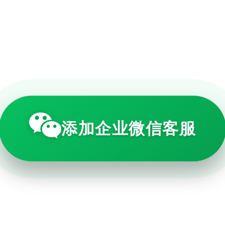
添加企业微信客服