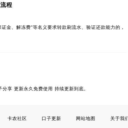
么流程
保证金、解冻费”等名义要求转款刷流水、验证还款能力的，
的口子分享 更新永久免费使用 持续更新到底。
卡农社区
口子更新
网站地图
关于我