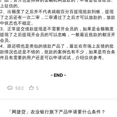
上征信的。
2、出额度了之后并不代表就能百分百提现批款到账，提现
了之后还有一次二审，二审通过了之后才可以放款的，放款
中状态也不稳定。
3、正常提交借款提现是不需要开会员的，如果是金额额度
提现了之后提现开会员的可以忽略，一般最近批款的都没开
会员。
4、跟还呗也是类似的借款产品了，最近在市场上反馈的批
款情况也还是不错的，批款的案例也有不少，如果是符合条
件且有需要的用户还是可以申请试试，介绍仅供参考。
- END -
562
5
「网捷贷」农业银行旗下产品申请要什么条件？