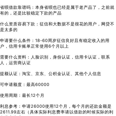
省呗借款靠谱吗：本身省呗也已经是属于老产品了，之前就
有的，还是比较稳定下款的产品
什么资质容易下款：征信和大数据不是很花的用户，网贷不
是太多的
申请要什么条件：18-60周岁征信良好且有稳定收入的用
户，信用卡账单正常使用6个月以上
需要什么资料：人脸识别，身份认证，信用卡认证，联系
人，运营商认证
提额认证：淘宝、京东、公积金认证、其他个人信息
可申请额度：最高60000
使用周期：最长12个月
利息参考：申请26000使用12个月，每个月的还款金额是
2611.99左右（具体实际利息费率请以借款的时候实际的利