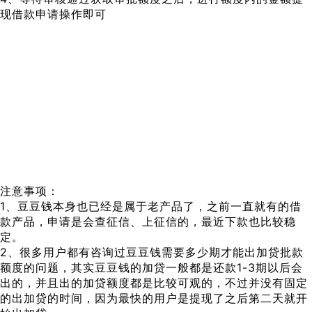
现借款申请操作即可
注意事项：
1、豆豆钱本身也已经是属于老产品了，之前一直就有的借
款产品，申请是会查征信、上征信的，最近下款也比较稳
定。
2、很多用户都有咨询过豆豆钱需要多少期才能出加贷批款
额度的问题，其实豆豆钱的加贷一般都是还款1-3期以后会
出的，并且出的加贷额度都是比较可观的，不过并没有固定
的出加贷的时间，因为最快的用户是提现了之后第二天就开