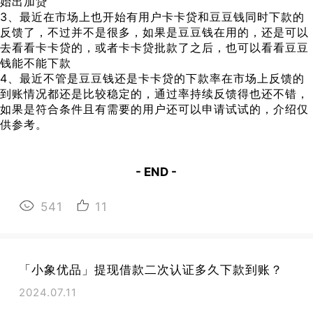
始出加贷
3、最近在市场上也开始有用户卡卡贷和豆豆钱同时下款的
反馈了，不过并不是很多，如果是豆豆钱在用的，还是可以
去看看卡卡贷的，或者卡卡贷批款了之后，也可以看看豆豆
钱能不能下款
4、最近不管是豆豆钱还是卡卡贷的下款率在市场上反馈的
到账情况都还是比较稳定的，通过率持续反馈得也还不错，
如果是符合条件且有需要的用户还可以申请试试的，介绍仅
供参考。
- END -
541
11
「小象优品」提现借款二次认证多久下款到账？
2024.07.11