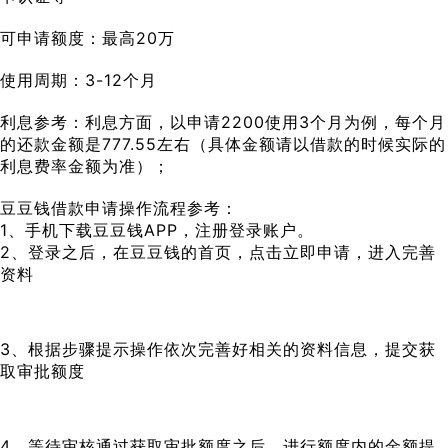
可申请额度：最高20万
使用周期：3-12个月
利息参考：利息方面，以申请2200使用3个月为例，每个月
的还款金额是777.55左右（具体金额请以借款的时候实际的
利息费率金额为准）；
豆豆钱借款申请操作流程参考：
1、手机下载豆豆钱APP，注册登录账户。
2、登录之后，在豆豆钱的首页，点击立即申请，进入完善
资料
3、根据步骤提示操作依次完善好相关的资料信息，提交获
取审批额度
4、等待审核通过获取审批额度之后，进行额度内的金额提