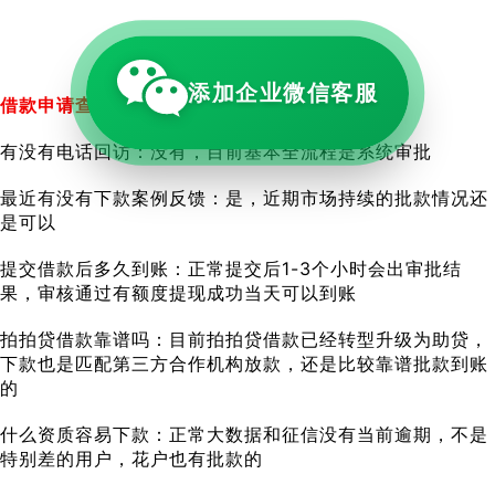
添加企业微信客服
借款申请查征信吗：是，申请查征信、上征信
有没有电话回访：没有，目前基本全流程是系统审批
最近有没有下款案例反馈：是，近期市场持续的批款情况还
是可以
提交借款后多久到账：正常提交后1-3个小时会出审批结
果，审核通过有额度提现成功当天可以到账
拍拍贷借款靠谱吗：目前拍拍贷借款已经转型升级为助贷，
下款也是匹配第三方合作机构放款，还是比较靠谱批款到账
的
什么资质容易下款：正常大数据和征信没有当前逾期，不是
特别差的用户，花户也有批款的