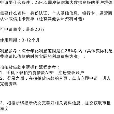
申请要什么条件：23-55周岁征信和大数据良好的用户群体
需要什么资料：身份认证、个人基础信息、银行卡、运营商
认证或信用卡账单（还有其他认证资料可选）
可申请额度：最高20万
使用周期：3-12个月
利息参考：综合年化利息范围是在36%以内（具体实际利息
费率请以借款的时候实际的利息费率为准）；
拍拍贷借款申请操作流程参考：
1、手机下载拍拍贷借款APP，注册登录账户
2、登录之后，在拍拍贷借款的首页，点击立即申请，进入
完善资料
3、根据步骤提示依次完善好相关资料信息，提交获取审批
额度