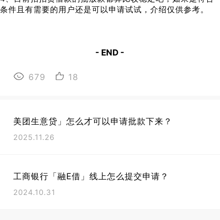
条件且有需要的用户还是可以申请试试，介绍仅供参考。
- END -
679
18
美团生意贷」怎么才可以申请批款下来？
2025.11.26
工商银行「融E借」线上怎么提交申请？
2024.10.31