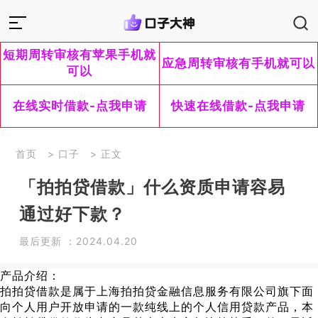
短期周转审核有苹果手机就
应急周转审核有手机就可以
可以
在线实时借款-点我申请
快速在线借款-点我申请
首页
>
口子
> 正文
「拍拍贷借款」什么资质申请容易
通过好下款？
最后更新 ：2024.04.20
产品介绍：
拍拍贷借款是属于上海拍拍贷金融信息服务有限公司旗下面
向个人用户开放申请的一款纯线上的个人信用贷款产品，本