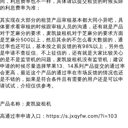
同，利息费率也不一样，具体请以提交租赁的时候实际
的利息费率为准；
其实现在大部分的租赁产品审核基本都大同小异吧，具
体要求看审核的时候跟审核人员的沟通，还有就是产品
对于芝麻分的要求，麦凯旋租机对于芝麻分的要求方面
是芝麻分500以上，然后其余的不怎么看大数据的，通
过率也还可以，基本按之前反馈的有98%以上，另外也
是申请不查征信、不上征信的，还有就是大家比较关心
的是不是监管机的问题，麦凯旋租机没有监管机；建议
申请的时候尽量选择苹果13、14系列产品提交的通过率
会更高，最近这个产品的通过率在市场反馈的情况也还
是不错的，如果是符合条件且有需要的用户还是可以申
请试试，介绍仅供参考。
产品名称：麦凯旋租机
高通过率申请入口：https://s.jxqyfw.com/?i=103