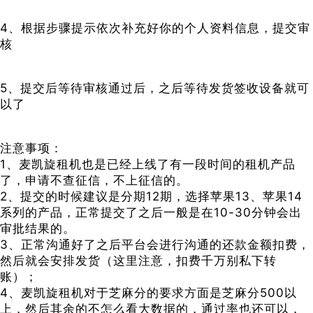
4、根据步骤提示依次补充好你的个人资料信息，提交审
核
5、提交后等待审核通过后，之后等待发货签收设备就可
以了
注意事项：
1、麦凯旋租机也是已经上线了有一段时间的租机产品
了，申请不查征信，不上征信的。
2、提交的时候建议是分期12期，选择苹果13、苹果14
系列的产品，正常提交了之后一般是在10-30分钟会出
审批结果的。
3、正常沟通好了之后平台会进行沟通的还款金额扣费，
然后就会安排发货（这里注意，扣费千万别私下转
账）；
4、麦凯旋租机对于芝麻分的要求方面是芝麻分500以
上，然后其余的不怎么看大数据的，通过率也还可以，