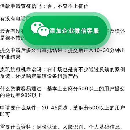
借款申请查征信吗：否，不查不上征信
有没有电话回访：基本大部分都是系统审批
添加企业微信客服
最近有没有通过的案例反馈：是，最近的通过率反馈还
是很不错的
提交申请后多久出审批结果：提交后正常10-30分钟出
审批结果
麦凯旋租机靠谱吗：在市场也是有不少通过反馈的案例
反馈，还是稳定靠谱设备租赁产品
什么资质容易通过：基本上芝麻分500以上的用户提交
的通过率98%以上
申请要什么条件：20-45周岁，芝麻分500以上的用户
即可
需要什么资料：身份认证、人脸识别、个人基础信息、