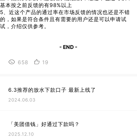
基本按之前反馈的有98%以上
5、近这个产品的通过率在市场反馈的情况也还是不错
的，如果是符合条件且有需要的用户还是可以申请试
试，介绍仅供参考。
- END -
658
19
6.3推荐的放水下款口子 最新上线了
2024.06.03
「美团借钱」好通过下款吗？
2025.12.10