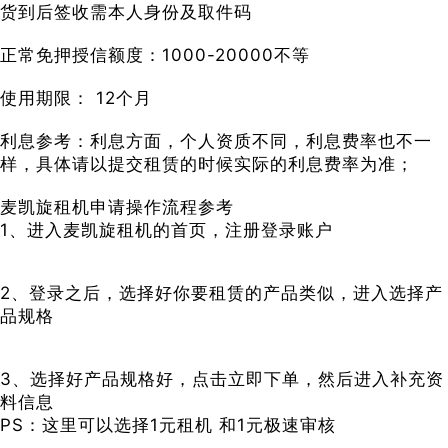
货到后签收需本人身份及取件码
正常免押授信额度：1000-20000不等
使用期限： 12个月
利息参考：利息方面，个人资质不同，利息费率也不一
样，具体请以提交租赁的时候实际的利息费率为准；
麦凯旋租机申请操作流程参考
1、进入麦凯旋租机的首页，注册登录账户
2、登录之后，选择好你要租赁的产品类似，进入选择产
品规格
3、选择好产品规格好，点击立即下单，然后进入补充资
料信息
PS：这里可以选择1元租机 和1元极速审核