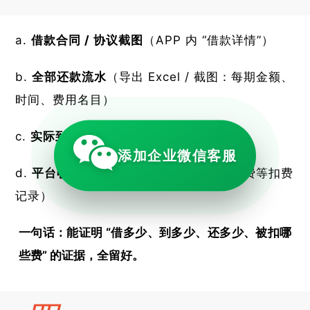
借款合同 / 协议截图
（APP 内 “借款详情”）
全部还款流水
（导出 Excel / 截图：每期金额、
时间、费用名目）
实际到账记录
（银行卡到账截图）
添加企业微信客服
平台收费明细
（服务费、担保费、保险费等扣费
记录）
一句话：能证明 “借多少、到多少、还多少、被扣哪
些费” 的证据，全留好。