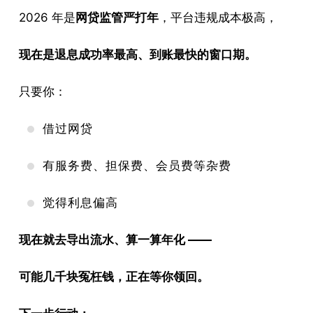
2026 年是
网贷监管严打年
，平台违规成本极高，
现在是退息成功率最高、到账最快的窗口期。
只要你：
借过网贷
有服务费、担保费、会员费等杂费
觉得利息偏高
现在就去导出流水、算一算年化 ——
可能几千块冤枉钱，正在等你领回。