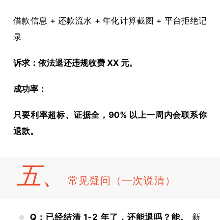
借款信息 + 还款流水 + 年化计算截图 + 平台拒绝记
录
诉求：依法退还违规收费 XX 元。
成功率：
只要利率超标、证据全，90% 以上一周内会联系你
退款。
五、
常见疑问（一次说清）
Q：已经结清 1-2 年了，还能退吗？
能。
新