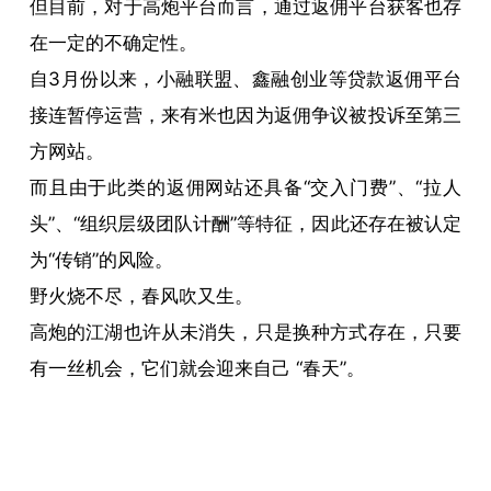
但目前，对于高炮平台而言，通过返佣平台获客也存
在一定的不确定性。
自3月份以来，小融联盟、鑫融创业等贷款返佣平台
接连暂停运营，来有米也因为返佣争议被投诉至第三
方网站。
而且由于此类的返佣网站还具备“交入门费”、“拉人
头”、“组织层级团队计酬”等特征，因此还存在被认定
为“传销”的风险。
野火烧不尽，春风吹又生。
高炮的江湖也许从未消失，只是换种方式存在，只要
有一丝机会，它们就会迎来自己 “春天”。