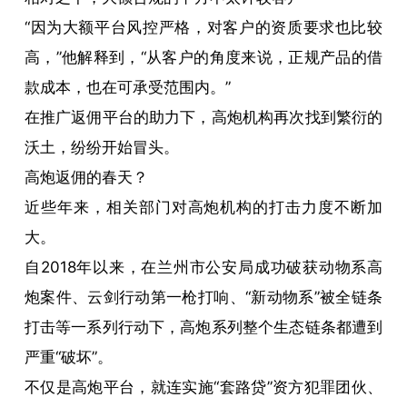
“因为大额平台风控严格，对客户的资质要求也比较
高，”他解释到，“从客户的角度来说，正规产品的借
款成本，也在可承受范围内。”
在推广返佣平台的助力下，高炮机构再次找到繁衍的
沃土，纷纷开始冒头。
高炮返佣的春天？
近些年来，相关部门对高炮机构的打击力度不断加
大。
自2018年以来，在兰州市公安局成功破获动物系高
炮案件、云剑行动第一枪打响、“新动物系”被全链条
打击等一系列行动下，高炮系列整个生态链条都遭到
严重“破坏”。
不仅是高炮平台，就连实施“套路贷”资方犯罪团伙、