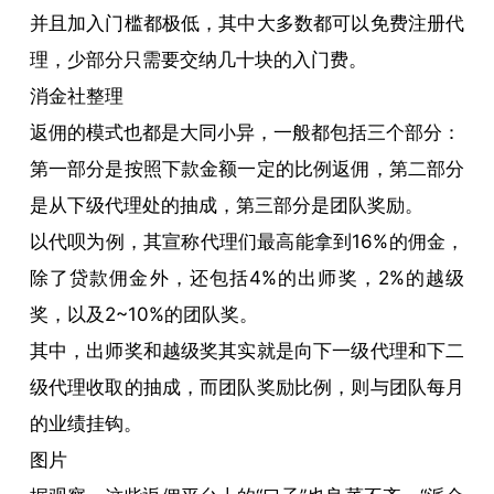
并且加入门槛都极低，其中大多数都可以免费注册代
理，少部分只需要交纳几十块的入门费。
消金社整理
返佣的模式也都是大同小异，一般都包括三个部分：
第一部分是按照下款金额一定的比例返佣，第二部分
是从下级代理处的抽成，第三部分是团队奖励。
以代呗为例，其宣称代理们最高能拿到16%的佣金，
除了贷款佣金外，还包括4%的出师奖，2%的越级
奖，以及2~10%的团队奖。
其中，出师奖和越级奖其实就是向下一级代理和下二
级代理收取的抽成，而团队奖励比例，则与团队每月
的业绩挂钩。
图片