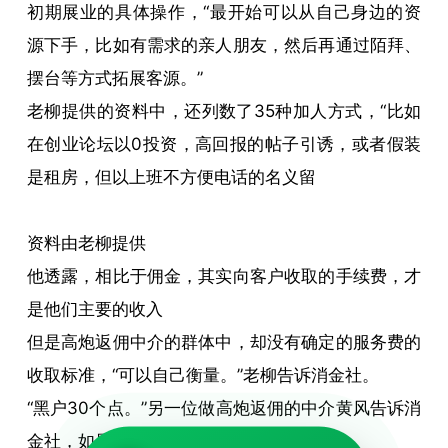
初期展业的具体操作，“最开始可以从自己身边的资
源下手，比如有需求的亲人朋友，然后再通过陌拜、
摆台等方式拓展客源。”
老柳提供的资料中，还列数了35种加人方式，“比如
在创业论坛以0投资，高回报的帖子引诱，或者假装
是租房，但以上班不方便电话的名义留
资料由老柳提供
他透露，相比于佣金，其实向客户收取的手续费，才
是他们主要的收入
但是高炮返佣中介的群体中，却没有确定的服务费的
收取标准，“可以自己衡量。”老柳告诉消金社。
“黑户30个点。”另一位做高炮返佣的中介黄风告诉消
金社，如果是黑户，服务费就会高一点。