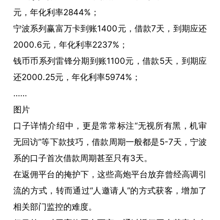
元，年化利率2844%；
宁波系列赢富万卡到账1400元，借款7天，到期应还
2000.6元，年化利率2237%；
钱币币系列雷锋分期到账1100元，借款5天，到期应
还2000.25元，年化利率5974%；
……
图片
口子详情介绍中，更是常常标注“无视所有黑，机审
无回访”等下款技巧，借款周期一般都是5-7天，宁波
系的口子首次借款周期甚至只有3天。
在返佣平台的掩护下，这些高炮平台放弃曾经高调引
流的方式，转而通过“人邀请人”的方式获客，增加了
相关部门监控的难度。