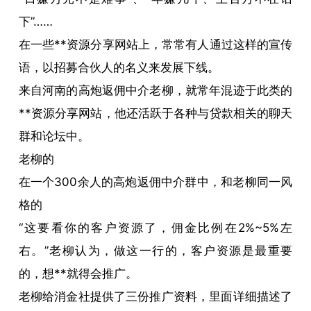
下”……
在一些**资源分享网站上，常常有人通过这样的宣传
语，以招募合伙人的名义来发展下线。
来自河南的高炮返佣中介老柳，就常年混迹于此类的
**资源分享网站，他还活跃于各种与贷款相关的聊天
群和论坛中。
老柳的
在一个300余人的高炮返佣中介群中，和老柳同一风
格的
“这要看你的客户资源了，佣金比例在2%~5%左
右。”老柳认为，做这一行的，客户资源是最重要
的，想**就得会推广。
老柳给消金社提供了三份推广资料，里面详细描述了