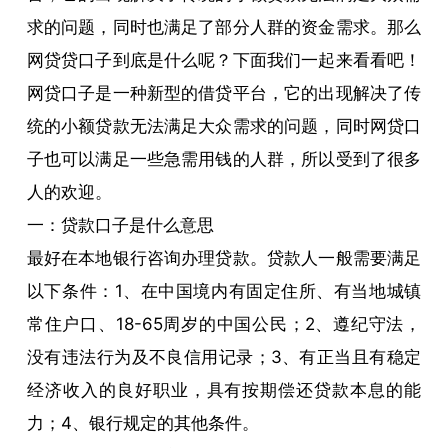
求的问题，同时也满足了部分人群的资金需求。那么
网贷贷口子到底是什么呢？下面我们一起来看看吧！
网贷口子是一种新型的借贷平台，它的出现解决了传
统的小额贷款无法满足大众需求的问题，同时网贷口
子也可以满足一些急需用钱的人群，所以受到了很多
人的欢迎。
一：贷款口子是什么意思
最好在本地银行咨询办理贷款。贷款人一般需要满足
以下条件：1、在中国境内有固定住所、有当地城镇
常住户口、18-65周岁的中国公民；2、遵纪守法，
没有违法行为及不良信用记录；3、有正当且有稳定
经济收入的良好职业，具有按期偿还贷款本息的能
力；4、银行规定的其他条件。