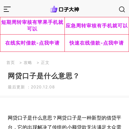
短期周转审核有苹果手机就
应急周转审核有手机就可以
可以
在线实时借款-点我申请
快速在线借款-点我申请
首页
>
攻略
> 正文
网贷口子是什么意思？
最后更新 ：2020.12.08
网贷口子是什么意思？网贷口子是一种新型的借贷平
台，它的出现解决了传统的小额贷款无法满足大众需